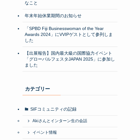
なこと
年末年始休業期間のお知らせ
「SPBD Fiji Businesswoman of the Year
Awards 2024」にVVIPゲストとして参列しま
した
【出展報告】国内最大級の国際協力イベント
「グローバルフェスタJAPAN 2025」に参加し
ました
カテゴリー
SIFコミュニティの記録
Akiさんとインターン生の会話
イベント情報