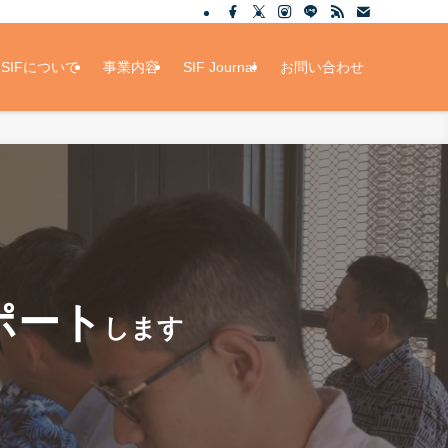
SIFについて
事業内容
SIF Journal
お問い合わせ
ポート
します