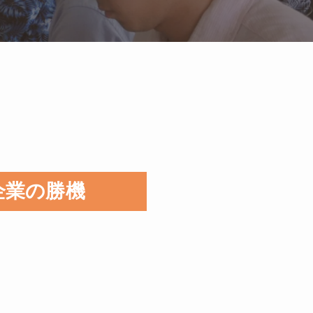
企業の勝機