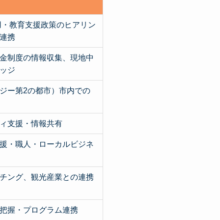
雇用・教育支援政策のヒアリン
連携
金制度の情報収集、現地中
ッジ
ジー第2の都市）市内での
ィ支援・情報共有
援・職人・ローカルビジネ
チング、観光産業との連携
把握・プログラム連携