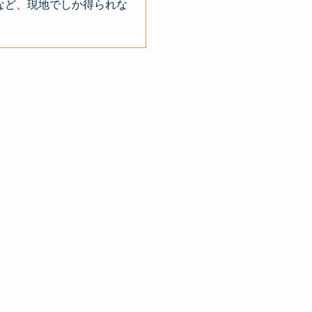
など、現地でしか得られな