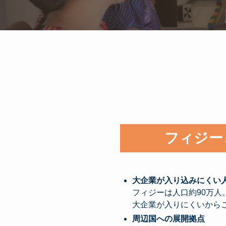
フィジー
大企業が入り込みにくい
フィジーは人口約90万人
大企業が入りにくいから
周辺国への展開拠点