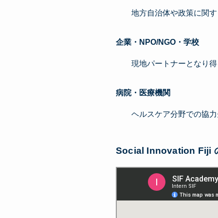
地方自治体や政策に関す
企業・NPO/NGO・学校
現地パートナーとなり得
病院・医療機関
ヘルスケア分野での協力
Social Innovation