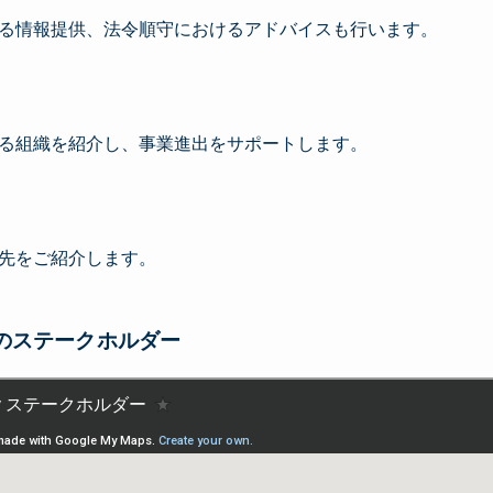
る情報提供、法令順守におけるアドバイスも行います。
る組織を紹介し、事業進出をサポートします。
先をご紹介します。
 Fiji のステークホルダー