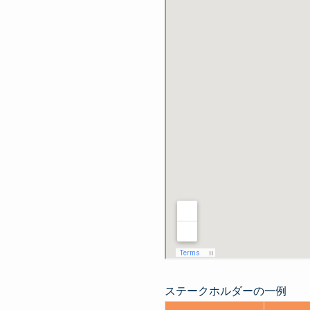
ステークホルダーの一例