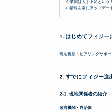
企業側は人手不足という
い情報を常にアップデー
1. はじめてフィジ
現地視察・ヒアリングサポー
2. すでにフィジー
2-1. 現地関係者の紹介
政府機関・自治体