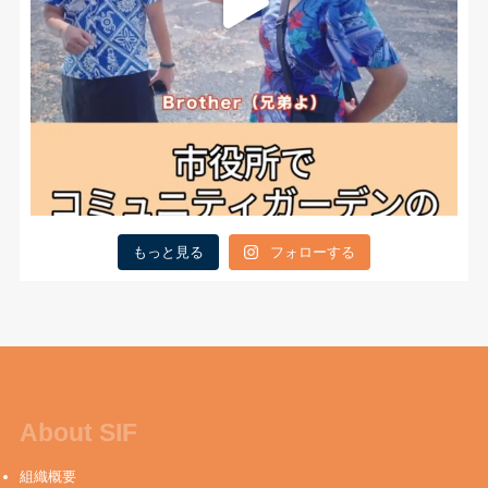
もっと見る
フォローする
About SIF
組織概要