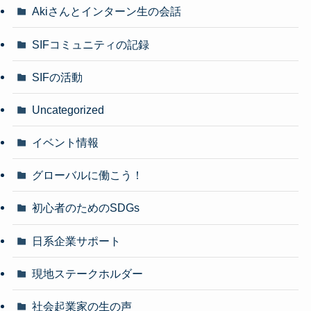
Akiさんとインターン生の会話
SIFコミュニティの記録
SIFの活動
Uncategorized
イベント情報
グローバルに働こう！
初心者のためのSDGs
日系企業サポート
現地ステークホルダー
社会起業家の生の声