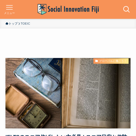
メニュー
トップ
TOEIC
グローバルに働こう！