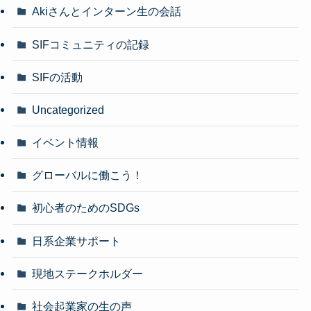
Akiさんとインターン生の会話
SIFコミュニティの記録
SIFの活動
Uncategorized
イベント情報
グローバルに働こう！
初心者のためのSDGs
日系企業サポート
現地ステークホルダー
社会起業家の生の声