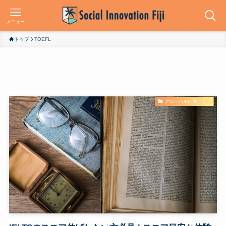
メニュー
トップ
TOEFL
グローバルに働こう！