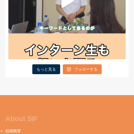
もっと見る
フォローする
About SIF
組織概要