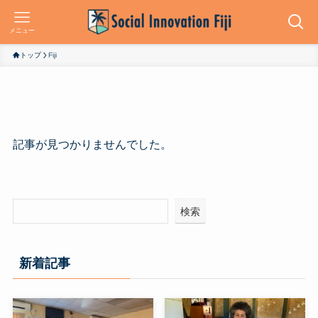
メニュー
トップ
Fiji
記事が見つかりませんでした。
検索
新着記事