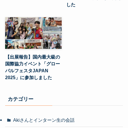
した
【出展報告】国内最大級の
国際協力イベント「グロー
バルフェスタJAPAN
2025」に参加しました
カテゴリー
Akiさんとインターン生の会話