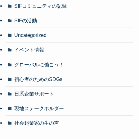
SIFコミュニティの記録
SIFの活動
Uncategorized
イベント情報
グローバルに働こう！
初心者のためのSDGs
日系企業サポート
現地ステークホルダー
社会起業家の生の声