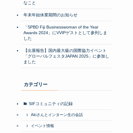
なこと
年末年始休業期間のお知らせ
「SPBD Fiji Businesswoman of the Year
Awards 2024」にVVIPゲストとして参列しま
した
【出展報告】国内最大級の国際協力イベント
「グローバルフェスタJAPAN 2025」に参加し
ました
カテゴリー
SIFコミュニティの記録
Akiさんとインターン生の会話
イベント情報