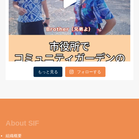
もっと見る
フォローする
About SIF
組織概要