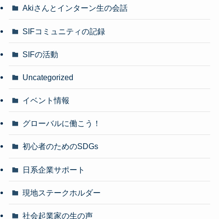
Akiさんとインターン生の会話
SIFコミュニティの記録
SIFの活動
Uncategorized
イベント情報
グローバルに働こう！
初心者のためのSDGs
日系企業サポート
現地ステークホルダー
社会起業家の生の声