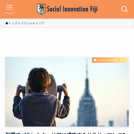
メニュー
トップ
パラレルキャリア
グローバルに働こう！