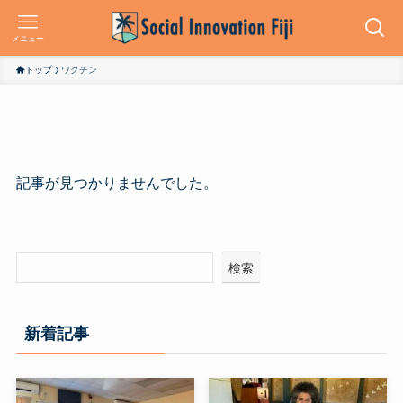
メニュー
トップ
ワクチン
記事が見つかりませんでした。
検索
新着記事