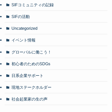
SIFコミュニティの記録
SIFの活動
Uncategorized
イベント情報
グローバルに働こう！
初心者のためのSDGs
日系企業サポート
現地ステークホルダー
社会起業家の生の声