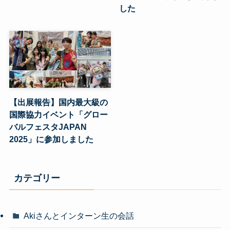
した
【出展報告】国内最大級の
国際協力イベント「グロー
バルフェスタJAPAN
2025」に参加しました
カテゴリー
Akiさんとインターン生の会話