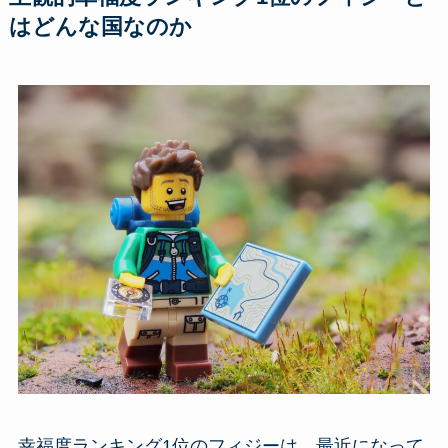
はどんな国なのか
幸福度ランキング1位のフィジーは、最近になって