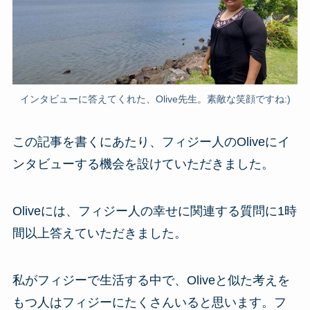
インタビューに答えてくれた、Olive先生。素敵な笑顔ですね:)
この記事を書くにあたり、フィジー人のOliveにイ
ンタビューする機会を設けていただきました。
Oliveには、フィジー人の幸せに関連する質問に1時
間以上答えていただきました。
私がフィジーで生活する中で、Oliveと似た考えを
もつ人はフィジーにたくさんいると思います。フ