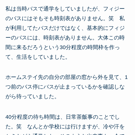
私は当時バスで通学をしていましたが、フィジー
のバスにはそもそも時刻表がありません。笑 私
が利用してたバスだけではなく、基本的にフィジ
ーのバスには、時刻表がありません。大体この時
間に来るだろうという30分程度の時間枠を作っ
て、生活をしていました。
ホームステイ先の自分の部屋の窓から外を見て、1
つ前のバス停にバスが止まっているかを確認しな
がら待っていました。
40分程度の待ち時間は、日常茶飯事のことでし
た。笑 なんとか学校には行けますが、冷や汗を