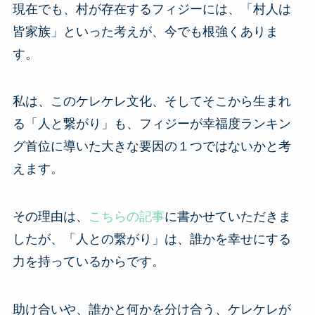
現在でも、村が存在するフィジーには、「村人は
皆家族」といった考えが、今でも根強くありま
す。
私は、このケレケレ文化、そしてそこから生まれ
る「人と繋がり」も、フィジーが幸福度ランキン
グ首位に導いた大きな要因の１つではないかと考
えます。
その理由は、
こちらの記事
に書かせていただきま
したが、「人との繋がり」は、誰かを幸せにする
力を持っているからです。
助け合いや、誰かと何かを分け合う、ケレケレが