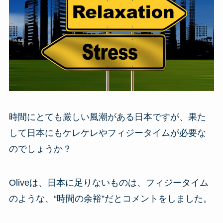
時間にとても厳しい風潮がある日本ですが、果た
して日本にもケレケレやフィジータイムが必要な
のでしょうか？
Oliveは、日本に足りないものは、フィジータイム
のような、“時間の余裕”だとコメントをしました。