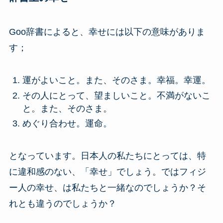
Goo辞書によると、幸せには以下の意味がありま
す；
運がよいこと。また、そのさま。幸福。幸運。
その人にとって、望ましいこと。不満がないこ
と。また、そのさま。
めぐり合わせ。運命。
となっています。日本人の私たちにとっては、特
に違和感のない、「幸せ」でしょう。ではフィジ
ー人の幸せ、は私たちと一緒なのでしょうか？そ
れとも違うのでしょうか？