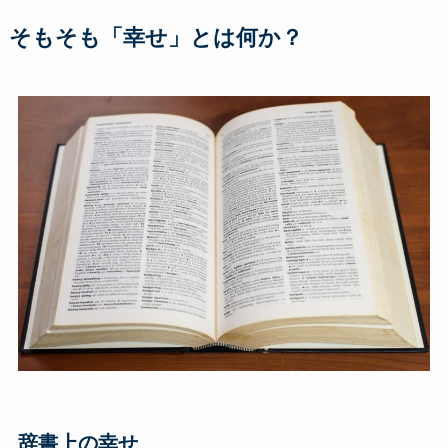
そもそも「幸せ」とは何か？
辞書上の幸せ