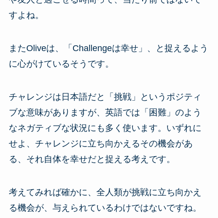
すよね。
またOliveは、「Challengeは幸せ」、と捉えるよう
に心がけているそうです。
チャレンジは日本語だと「挑戦」というポジティ
ブな意味がありますが、英語では「困難」のよう
なネガティブな状況にも多く使います。いずれに
せよ、チャレンジに立ち向かえるその機会があ
る、それ自体を幸せだと捉える考えです。
考えてみれば確かに、全人類が挑戦に立ち向かえ
る機会が、与えられているわけではないですね。