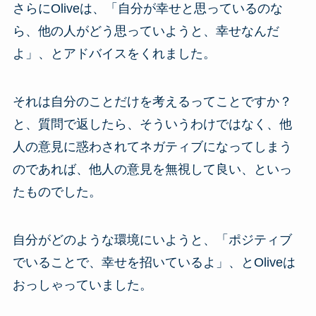
さらにOliveは、「自分が幸せと思っているのな
ら、他の人がどう思っていようと、幸せなんだ
よ」、とアドバイスをくれました。
それは自分のことだけを考えるってことですか？
と、質問で返したら、そういうわけではなく、他
人の意見に惑わされてネガティブになってしまう
のであれば、他人の意見を無視して良い、といっ
たものでした。
自分がどのような環境にいようと、「ポジティブ
でいることで、幸せを招いているよ」、とOliveは
おっしゃっていました。