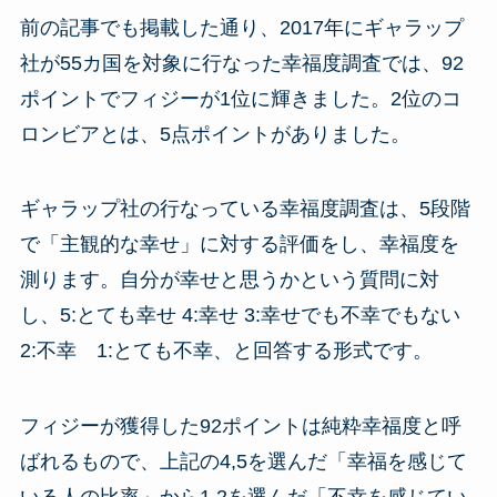
前の記事でも掲載した通り、2017年にギャラップ
社が55カ国を対象に行なった幸福度調査では、92
ポイントでフィジーが1位に輝きました。2位のコ
ロンビアとは、5点ポイントがありました。
ギャラップ社の行なっている幸福度調査は、5段階
で「主観的な幸せ」に対する評価をし、幸福度を
測ります。自分が幸せと思うかという質問に対
し、5:とても幸せ 4:幸せ 3:幸せでも不幸でもない
2:不幸 1:とても不幸、と回答する形式です。
フィジーが獲得した92ポイントは純粋幸福度と呼
ばれるもので、上記の4,5を選んだ「幸福を感じて