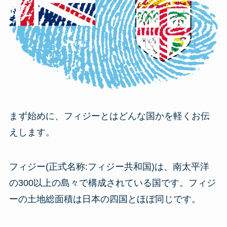
まず始めに、フィジーとはどんな国かを軽くお伝
えします。
フィジー(正式名称:フィジー共和国)は、南太平洋
の300以上の島々で構成されている国です。フィジ
ーの土地総面積は日本の四国とほぼ同じです。