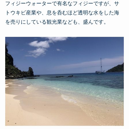
フィジーウォーターで有名なフィジーですが、サ
トウキビ産業や、息を呑むほど透明な水をした海
を売りにしている観光業なども、盛んです。