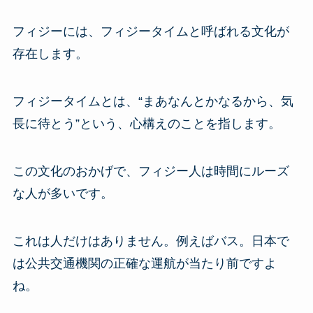
フィジーには、フィジータイムと呼ばれる文化が
存在します。
フィジータイムとは、“まあなんとかなるから、気
長に待とう”という、心構えのことを指します。
この文化のおかげで、フィジー人は時間にルーズ
な人が多いです。
これは人だけはありません。例えばバス。日本で
は公共交通機関の正確な運航が当たり前ですよ
ね。