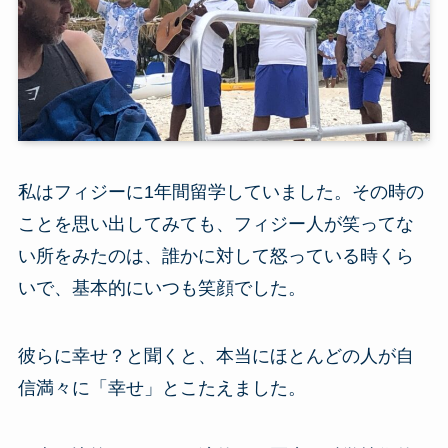
私はフィジーに1年間留学していました。その時の
ことを思い出してみても、フィジー人が笑ってな
い所をみたのは、誰かに対して怒っている時くら
いで、基本的にいつも笑顔でした。
彼らに幸せ？と聞くと、本当にほとんどの人が自
信満々に「幸せ」とこたえました。