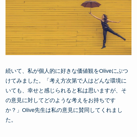
続いて、私が個人的に好きな価値観をOliveにぶつ
けてみました。「考え方次第で人はどんな環境に
いても、幸せと感じられると私は思いますが、そ
の意見に対してどのような考えをお持ちです
か？」Olive先生は私の意見に賛同してくれまし
た。