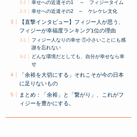
幸せへの近道その1 ～ フィジータイム
幸せへの近道その2 ～ ケレケレ文化
【直撃インタビュー】フィジー人が思う、
フィジーが幸福度ランキング1位の理由
フィジー人なりの幸せ ①小さいことにも感
謝を忘れない
どんな環境だとしても、自分が幸せなら幸
せ
「余裕を大切にする」それこそが今の日本
に足りないもの
まとめ：「余裕」と「繋がり」、これがフ
ィジーを豊かにする。