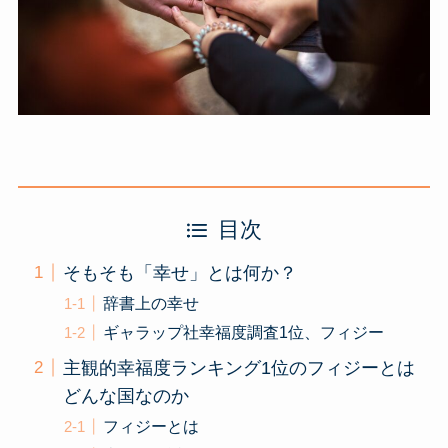
目次
そもそも「幸せ」とは何か？
辞書上の幸せ
ギャラップ社幸福度調査1位、フィジー
主観的幸福度ランキング1位のフィジーとは
どんな国なのか
フィジーとは