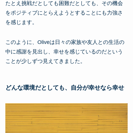
たとえ挑戦だとしても困難だとしても、その機会
をポジティブにとらえようとすることにも力強さ
を感じます。
このように、Oliveは日々の家族や友人との生活の
中に感謝を見出し、幸せを感じているのだという
ことが少しずつ見えてきました。
どんな環境だとしても、自分が幸せなら幸せ