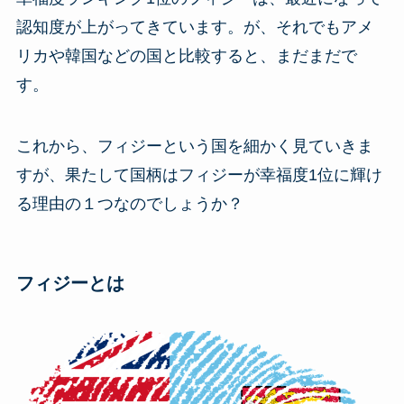
認知度が上がってきています。が、それでもアメ
リカや韓国などの国と比較すると、まだまだで
す。
これから、フィジーという国を細かく見ていきま
すが、果たして国柄はフィジーが幸福度1位に輝け
る理由の１つなのでしょうか？
フィジーとは