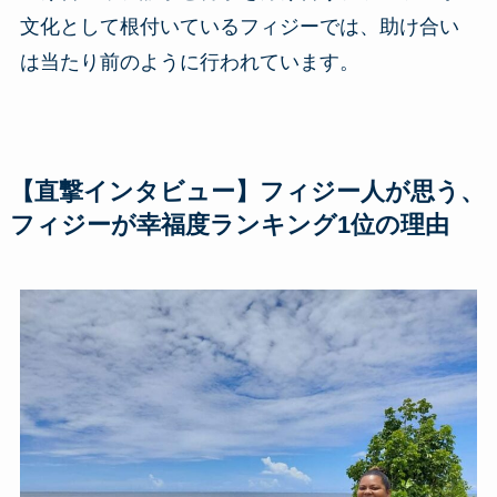
文化として根付いているフィジーでは、助け合い
は当たり前のように行われています。
【直撃インタビュー】フィジー人が思う、
フィジーが幸福度ランキング1位の理由