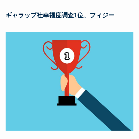
ギャラップ社幸福度調査1位、フィジー