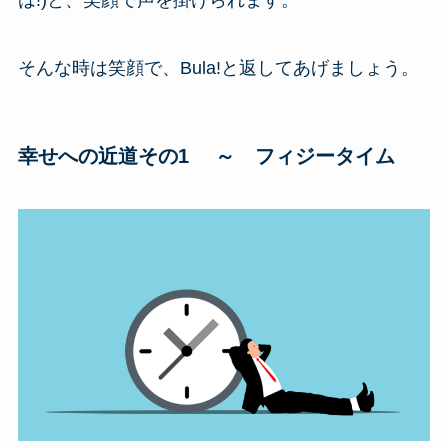
そんな時は笑顔で、Bula!と返してあげましょう。
幸せへの近道その1 ～ フィジータイム