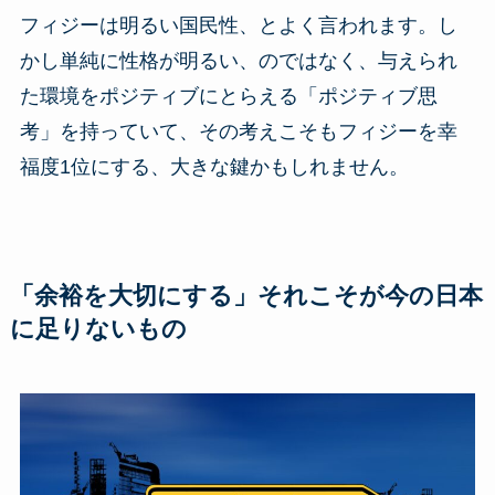
フィジーは明るい国民性、とよく言われます。し
かし単純に性格が明るい、のではなく、与えられ
た環境をポジティブにとらえる「ポジティブ思
考」を持っていて、その考えこそもフィジーを幸
福度1位にする、大きな鍵かもしれません。
「余裕を大切にする」それこそが今の日本
に足りないもの