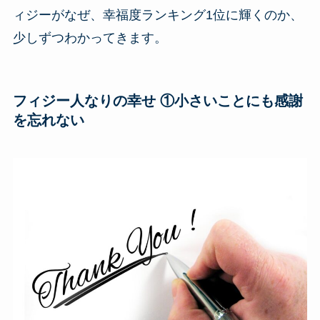
ィジーがなぜ、幸福度ランキング1位に輝くのか、
少しずつわかってきます。
フィジー人なりの幸せ ①小さいことにも感謝
を忘れない