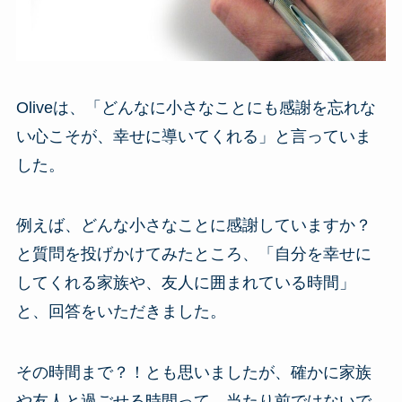
Oliveは、「どんなに小さなことにも感謝を忘れな
い心こそが、幸せに導いてくれる」と言っていま
した。
例えば、どんな小さなことに感謝していますか？
と質問を投げかけてみたところ、「自分を幸せに
してくれる家族や、友人に囲まれている時間」
と、回答をいただきました。
その時間まで？！とも思いましたが、確かに家族
や友人と過ごせる時間って、当たり前ではないで