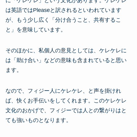
に「ケレケレ」という文化があります。ケレケレ
は英語ではPleaseと訳されるといわれています
が、もう少し広く「分け合うこと、共有するこ
と」を意味しています。
そのほかに、私個人の意見としては、ケレケレに
は「助け合い」などの意味も含まれていると思い
ます。
なので、フィジー人にケレケレ、と声を掛けれ
ば、快くお手伝いをしてくれます。このケレケレ
文化のおかげで、フィジーでは人との繋がりはと
ても強いものとなります。