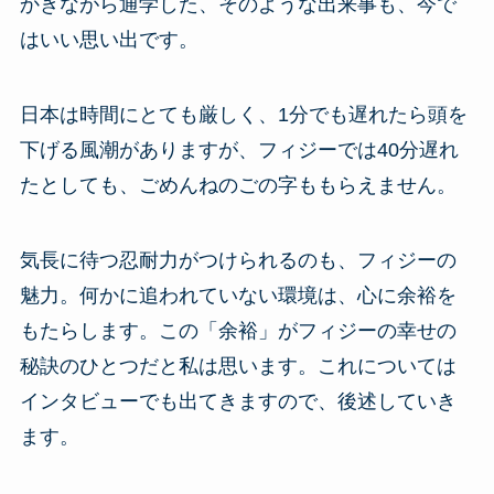
かきながら通学した、そのような出来事も、今で
はいい思い出です。
日本は時間にとても厳しく、1分でも遅れたら頭を
下げる風潮がありますが、フィジーでは40分遅れ
たとしても、ごめんねのごの字ももらえません。
気長に待つ忍耐力がつけられるのも、フィジーの
魅力。何かに追われていない環境は、心に余裕を
もたらします。この「余裕」がフィジーの幸せの
秘訣のひとつだと私は思います。これについては
インタビューでも出てきますので、後述していき
ます。