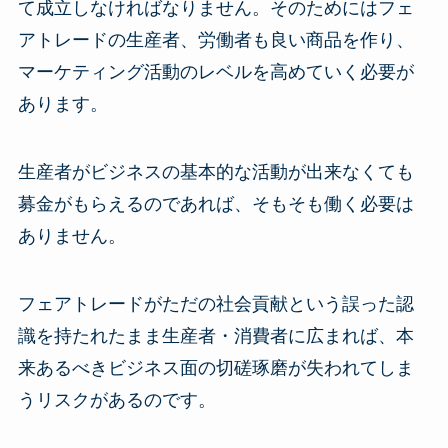
て成立しなければなりません。そのためにはフェ
アトレードの生産者、労働者も良い商品を作り、
マーケティング活動のレベルを高めていく必要が
あります。
生産者がビジネスの基本的な活動が出来なくても
募金がもらえるのであれば、そもそも働く必要は
ありません。
フェアトレードがただの社会貢献という誤った認
識を持たれたまま生産者・消費者に広まれば、本
来あるべきビジネス面の切磋琢磨が失われてしま
うリスクがあるのです。