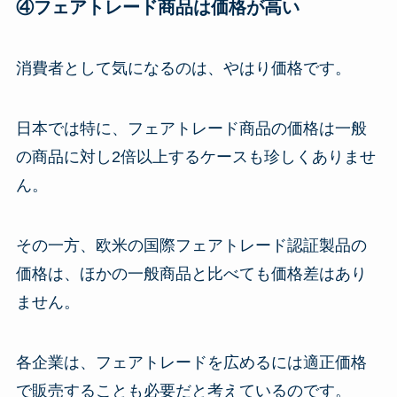
④フェアトレード商品は価格が高い
消費者として気になるのは、やはり価格です。
日本では特に、フェアトレード商品の価格は一般
の商品に対し2倍以上するケースも珍しくありませ
ん。
その一方、欧米の国際フェアトレード認証製品の
価格は、ほかの一般商品と比べても価格差はあり
ません。
各企業は、フェアトレードを広めるには適正価格
で販売することも必要だと考えているのです。