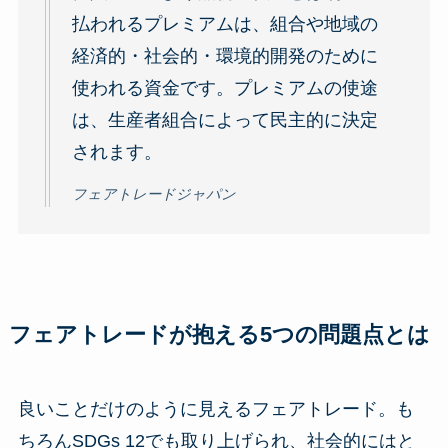
払われるプレミアムは、組合や地域の
経済的・社会的・環境的開発のために
使われる資金です。プレミアムの使途
は、生産者組合によって民主的に決定
されます。
フェアトレードジャパン
フェアトレードが抱える5つの問題点とは
良いことだけのように見えるフェアトレード。も
ちろんSDGs 12でも取り上げられ、社会的にはと