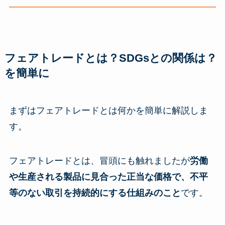
フェアトレードとは？SDGsとの関係は？
を簡単に
まずはフェアトレードとは何かを簡単に解説しま
す。
フェアトレードとは、冒頭にも触れましたが
労働
や生産される製品に見合った正当な価格で、不平
等のない取引を持続的にする仕組みのこと
です。