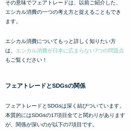
その意味でフェアトレードは、以前ご紹介した、
エシカル消費の一つの考え方と捉えることもでき
ます。
エシカル消費についてもっと詳しく知りたい方
は、
エシカル消費が日本に広まらない7つの問題点
もご覧ください！
フェアトレードとSDGsの関係
フェアトレードとSDGsは深く結びついています。
本質的にはSDGsの17項目全てと関わりがあります
が、関係が深いのが以下の7項目です。