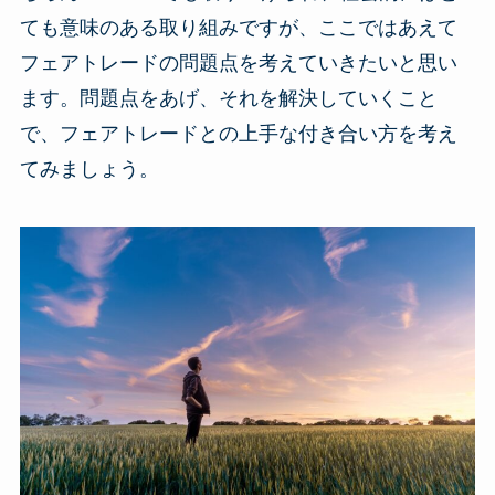
ても意味のある取り組みですが、ここではあえて
フェアトレードの問題点を考えていきたいと思い
ます。問題点をあげ、それを解決していくこと
で、フェアトレードとの上手な付き合い方を考え
てみましょう。