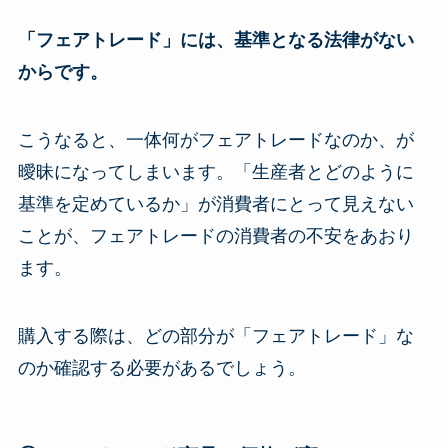
「フェアトレード」には、基準となる法律がない
からです。
こうなると、一体何がフェアトレードなのか、が
曖昧になってしまいます。「生産者とどのように
基準を定めているか」が消費者にとって見えない
ことが、フェアトレードの消費者の不安をあおり
ます。
購入する際は、どの部分が「フェアトレード」な
のか確認する必要があるでしょう。