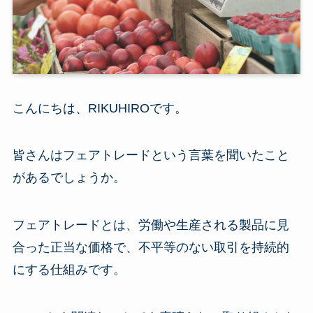
こんにちは、RIKUHIROです。
皆さんはフェアトレードという言葉を聞いたこと
があるでしょうか。
フェアトレードとは、労働や生産される製品に見
合った正当な価格で、不平等のない取引を持続的
にする仕組みです。