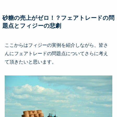
砂糖の売上がゼロ！？フェアトレードの問
題点とフィジーの悲劇
ここからはフィジーの実例を紹介しながら、皆さ
んにフェアトレードの問題点についてさらに考え
て頂きたいと思います。