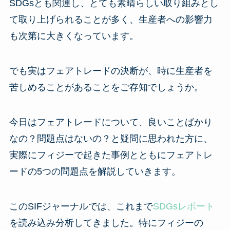
SDGsとも関連し、とても素晴らしい取り組みとし
て取り上げられることが多く、生産者への影響力
も次第に大きくなっています。
でも実はフェアトレードの決断が、時に生産者を
苦しめることがあることをご存知でしょうか。
今日はフェアトレードについて、良いことばかり
なの？問題点はないの？と疑問に思われた方に、
実際にフィジーで起きた事例とともにフェアトレ
ードの5つの問題点を解説していきます。
このSIFジャーナルでは、これまで
SDGsレポート
を読み込み分析してきました。特にフィジーの