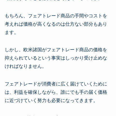
もちろん、フェアトレード商品の手間やコストを
考えれば価格が高くなるのは仕方ない部分もあり
ます。
しかし、欧米諸国がフェアトレード商品の価格を
抑えられているという事実はしっかり受け止めな
ければなりません。
フェアトレードが消費者に広く届けていくために
は、利益を確保しながら、誰にでも手の届く価格
に近づけていく努力も必要になってきます。