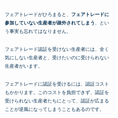
フェアトレードがひろまると、
フェアトレードに
参加していない生産者が疎外されてしまう
、とい
う事実も忘れてはなりません。
フェアトレード認証を受けない生産者には、全く
気にしない生産者と、受けたいのに受けられない
生産者がいます。
フェアトレードに認証を受けるには、認証コスト
もかかります。このコストを負担できず、認証を
受けられない生産者たちにとって、認証が広まる
ことが逆風になってしまうこともあるのです。