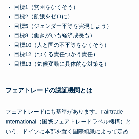
目標1（貧困をなくそう）
目標2（飢餓をゼロに）
目標5（ジェンダー平等を実現しよう）
目標8（働きがいも経済成長も）
目標10（人と国の不平等をなくそう）
目標12（つくる責任つかう責任）
目標13（気候変動に具体的な対策を）
フェアトレードの認証機関とは
フェアトレードにも基準があります。Fairtrade
International（国際フェアトレードラベル機構）と
いう、ドイツに本部を置く国際組織によって定め