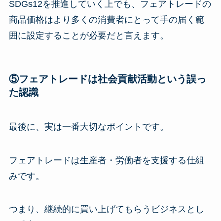
SDGs12を推進していく上でも、フェアトレードの
商品価格はより多くの消費者にとって手の届く範
囲に設定することが必要だと言えます。
⑤フェアトレードは社会貢献活動という誤っ
た認識
最後に、実は一番大切なポイントです。
フェアトレードは生産者・労働者を支援する仕組
みです。
つまり、継続的に買い上げてもらうビジネスとし