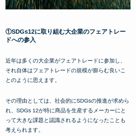
①SDGs12に取り組む大企業のフェアトレー
ドへの参入
近年は多くの大企業がフェアトレードに参加し、
それ自体はフェアトレードの規模が膨らむ良いこ
とのように思えます。
その理由としては、社会的にSDGsの推進が求めら
れ、SDGs 12が特に商品を生産するメーカーにと
って大きな課題と認識されるようになったことも
考えられます。