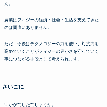
ん。
農業はフィジーの経済・社会・生活を支えてきた
のは間違いありません。
ただ、今後はテクノロジーの力を使い、対抗力を
高めていくことがフィジーの豊かさを守っていく
事につながる手段として考えられます。
さいごに
いかがでしたでしょうか。