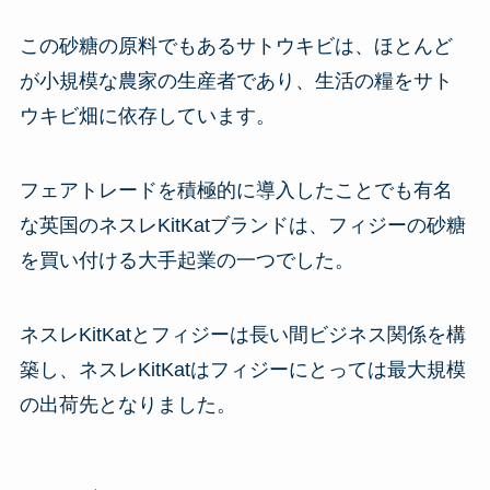
この砂糖の原料でもあるサトウキビは、ほとんど
が小規模な農家の生産者であり、生活の糧をサト
ウキビ畑に依存しています。
フェアトレードを積極的に導入したことでも有名
な英国のネスレKitKatブランドは、フィジーの砂糖
を買い付ける大手起業の一つでした。
ネスレKitKatとフィジーは長い間ビジネス関係を構
築し、ネスレKitKatはフィジーにとっては最大規模
の出荷先となりました。