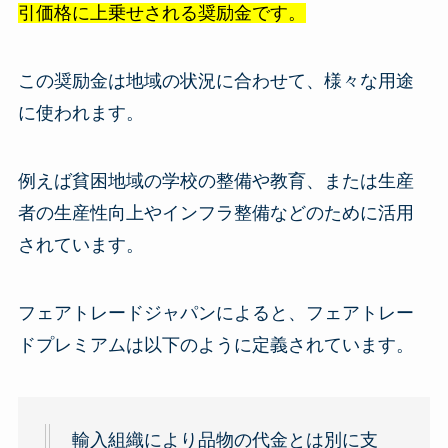
引価格に上乗せされる奨励金です。
この奨励金は地域の状況に合わせて、様々な用途
に使われます。
例えば貧困地域の学校の整備や教育、または生産
者の生産性向上やインフラ整備などのために活用
されています。
フェアトレードジャパンによると、フェアトレー
ドプレミアムは以下のように定義されています。
輸入組織により品物の代金とは別に支