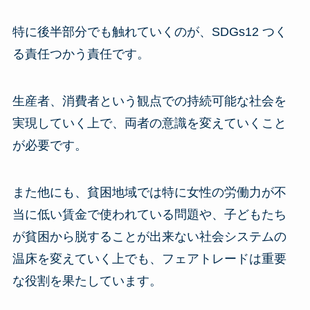
特に後半部分でも触れていくのが、SDGs12 つく
る責任つかう責任です。
生産者、消費者という観点での持続可能な社会を
実現していく上で、両者の意識を変えていくこと
が必要です。
また他にも、貧困地域では特に女性の労働力が不
当に低い賃金で使われている問題や、子どもたち
が貧困から脱することが出来ない社会システムの
温床を変えていく上でも、フェアトレードは重要
な役割を果たしています。