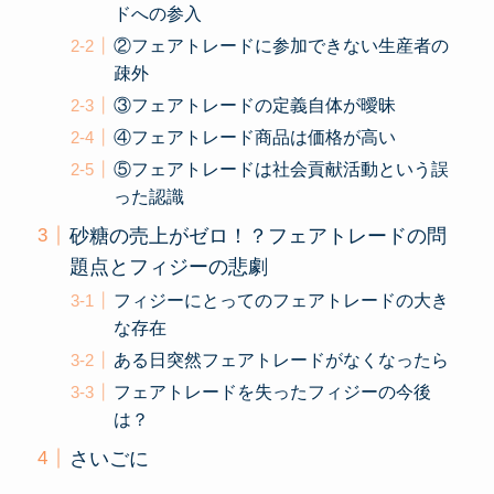
ドへの参入
②フェアトレードに参加できない生産者の
疎外
③フェアトレードの定義自体が曖昧
④フェアトレード商品は価格が高い
⑤フェアトレードは社会貢献活動という誤
った認識
砂糖の売上がゼロ！？フェアトレードの問
題点とフィジーの悲劇
フィジーにとってのフェアトレードの大き
な存在
ある日突然フェアトレードがなくなったら
フェアトレードを失ったフィジーの今後
は？
さいごに