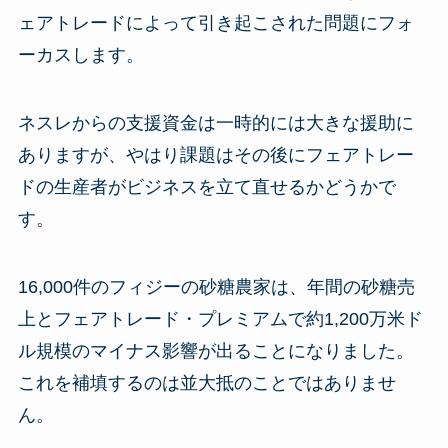
ェアトレードによって引き起こされた問題にフォ
ーカスします。
ネスレからの支援資金は一時的には大きな援助に
ありますが、やはり課題はその後にフェアトレー
ドの生産者がビジネスを立て直せるかどうかで
す。
16,000件のフィジーの砂糖農家は、年間の砂糖売
上とフェアトレード・プレミアムで約1,200万米ド
ル規模のマイナス影響が出ることになりました。
これを補填するのは並大抵のことではありませ
ん。