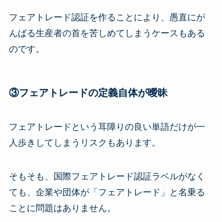
フェアトレード認証を作ることにより、愚直にが
んばる生産者の首を苦しめてしまうケースもある
のです。
③フェアトレードの定義自体が曖昧
フェアトレードという耳障りの良い単語だけが一
人歩きしてしまうリスクもあります。
そもそも、国際フェアトレード認証ラベルがなく
ても、企業や団体が「フェアトレード」と名乗る
ことに問題はありません。