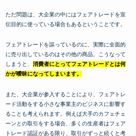
ただ問題は、大企業の中にはフェアトレードを宣
伝目的に使っている場合もあるということです。
フェアトレードを謳っているのに、実際に全面的
に売り出しているのはその他の商品。こうなって
しまうと、
消費者にとってフェアトレードとは何
かが曖昧になってしまいます。
また、大企業が参入することにより、フェアトレ
ード活動をする小さな事業主のビジネスに影響す
ることも考えられます。例えば大手のカフェチェ
ーンとの取引をする場合、多くの生産者はフェア
トレード認証がある限り、取引がずっと続くと考