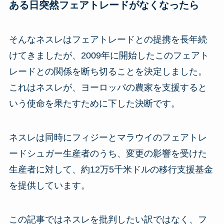
ある日突然フェアトレードがなくなったら
そんなネスレはフェアトレードとの提携を長年続
けてきましたが、2009年に開始したこのフェアト
レードとの関係を断ち切ることを決定しました。
これはネスレが、ヨーロッパの農家を支援すると
いう使命を果たすために下した決断です。
ネスレは同時にフィジーとマラウイのフェアトレ
ードシュガー生産者のうち、変更の影響を受けた
生産者に対して、約12万5千米ドルの移行支援基金
を提供しています。
この記事ではネスレを批判したい訳ではなく、フ