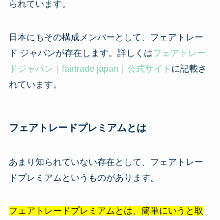
られています。
日本にもその構成メンバーとして、フェアトレー
ド ジャパンが存在します。詳しくは
フェアトレー
ドジャパン｜fairtrade japan｜公式サイト
に記載さ
れています。
フェアトレードプレミアムとは
あまり知られていない存在として、フェアトレー
ドプレミアムというものがあります。
フェアトレードプレミアムとは、簡単にいうと取