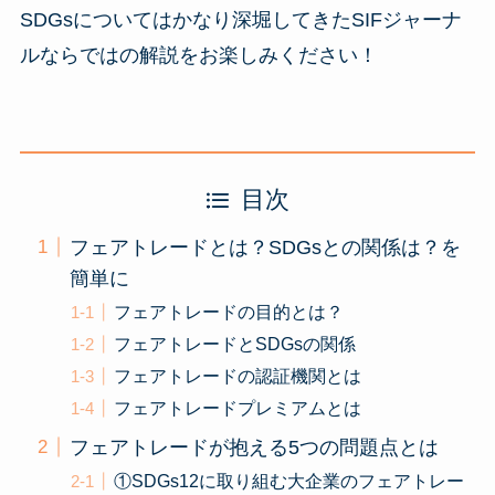
SDGsについてはかなり深堀してきたSIFジャーナ
ルならではの解説をお楽しみください！
目次
フェアトレードとは？SDGsとの関係は？を
簡単に
フェアトレードの目的とは？
フェアトレードとSDGsの関係
フェアトレードの認証機関とは
フェアトレードプレミアムとは
フェアトレードが抱える5つの問題点とは
①SDGs12に取り組む大企業のフェアトレー