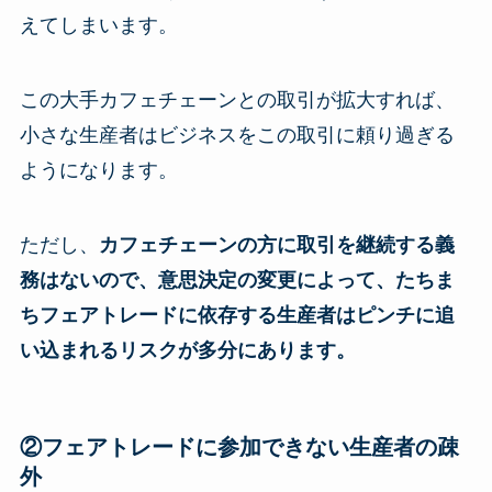
えてしまいます。
この大手カフェチェーンとの取引が拡大すれば、
小さな生産者はビジネスをこの取引に頼り過ぎる
ようになります。
ただし、
カフェチェーンの方に取引を継続する義
務はないので、意思決定の変更によって、たちま
ちフェアトレードに依存する生産者はピンチに追
い込まれるリスクが多分にあります。
②フェアトレードに参加できない生産者の疎
外