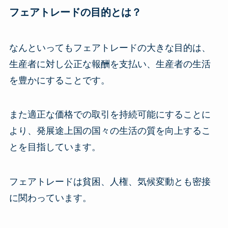
フェアトレードの目的とは？
なんといってもフェアトレードの大きな目的は、
生産者に対し公正な報酬を支払い、生産者の生活
を豊かにすることです。
また適正な価格での取引を持続可能にすることに
より、発展途上国の国々の生活の質を向上するこ
とを目指しています。
フェアトレードは貧困、人権、気候変動とも密接
に関わっています。