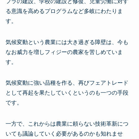
フラの建設、学校の建設と修復、児童労働に対す
る意識を高めるプログラムなど多岐にわたりま
す。
気候変動という農業には大き過ぎる障壁は、今も
なお威力を増しフィジーの農家を苦しめていま
す。
気候変動に強い品種を作る、再びフェアトレード
として再起を果たしていくというのも一つの手段
です。
一方で、これからは農業に頼らない技術革新につ
いても議論していく必要があるのかも知れませ