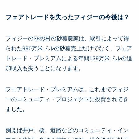
フェアトレードを失ったフィジーの今後は？
フィジーの38の村の砂糖農家は、取引によって得
られた990万米ドルの砂糖売上だけでなく、フェア
トレード・プレミアムによる年間139万米ドルの追
加収入も失うことになります。
フェアトレード・プレミアムは、これまでフィジ
ーのコミュニティ・プロジェクトに投資されてき
ました。
例えば井戸、橋、道路などのコミュニティ・イン