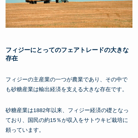
フィジーにとってのフェアトレードの大きな
存在
フィジーの主産業の一つが農業であり、その中で
も砂糖産業は輸出経済を支える大きな存在です。
砂糖産業は1882年以来、フィジー経済の礎となっ
ており、国民の約15％が収入をサトウキビ栽培に
頼っています。