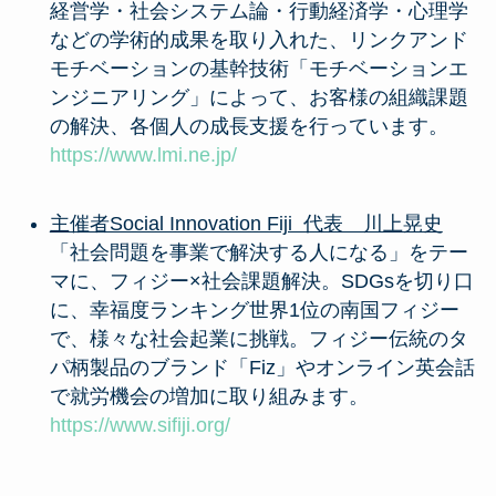
経営学・社会システム論・行動経済学・心理学
などの学術的成果を取り入れた、リンクアンド
モチベーションの基幹技術「モチベーションエ
ンジニアリング」によって、お客様の組織課題
の解決、各個人の成長支援を行っています。
https://www.lmi.ne.jp/
主催者Social Innovation Fiji 代表 川上晃史
「社会問題を事業で解決する人になる」をテー
マに、フィジー×社会課題解決。SDGsを切り口
に、幸福度ランキング世界1位の南国フィジー
で、様々な社会起業に挑戦。フィジー伝統のタ
パ柄製品のブランド「Fiz」やオンライン英会話
で就労機会の増加に取り組みます。
https://www.sifiji.org/