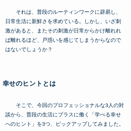
それは、普段のルーティンワークに辟易し、
日常生活に新鮮さを求めている。しかし、いざ刺
激があると、またその刺激が日常からかけ離れれ
ば離れるほど、戸惑いを感じてしまうからなので
はないでしょうか？
幸せのヒントとは
そこで、今回のプロフェッショナルな3人の対
談から、普段の生活にプラスに働く「学べる幸せ
へのヒント」を3つ、ピックアップしてみました。