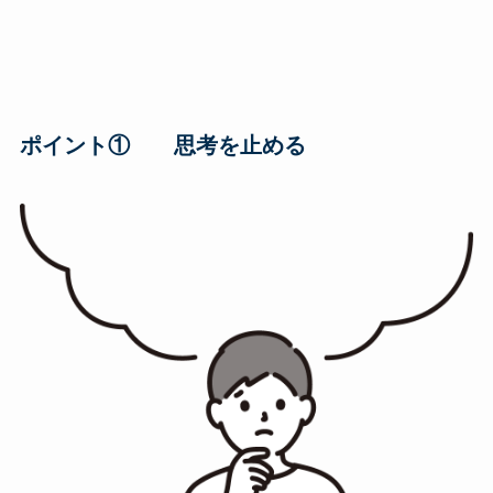
ポイント① 思考を止める