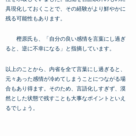
具現化しておくことで、その経験がより鮮やかに
残る可能性もあります。
樫原氏も、「自分の良い感情を言葉にし過ぎ
ると、逆に不幸になる」と指摘しています。
以上のことから、内省を全て言葉にし過ぎると、
元々あった感情が冷めてしまうことにつながる場
合もあり得ます。そのため、言語化しすぎず、漠
然とした状態で残すことも大事なポイントといえ
るでしょう。