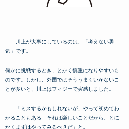
川上が大事にしているのは、「考えない勇
気」です。
何かに挑戦するとき、とかく慎重になりやすいも
のです。しかし、外国ではそううまくいかないこ
とが多いと、川上はフィジーで実感しました。
「ミスするかもしれないが、やって初めてわ
かることもある。それは楽しいことだから、とに
かくまずはやってみるべきだ」と。