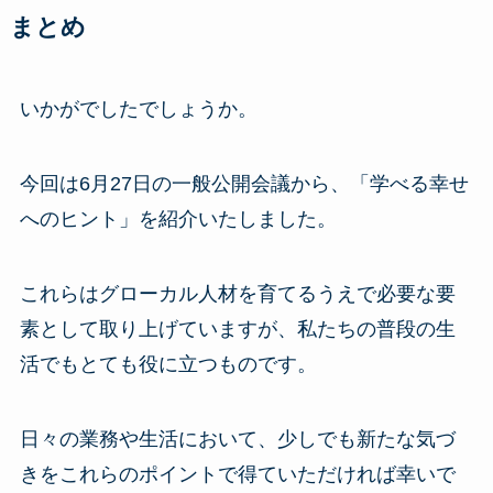
まとめ
いかがでしたでしょうか。
今回は6月27日の一般公開会議から、「学べる幸せ
へのヒント」を紹介いたしました。
これらはグローカル人材を育てるうえで必要な要
素として取り上げていますが、私たちの普段の生
活でもとても役に立つものです。
日々の業務や生活において、少しでも新たな気づ
きをこれらのポイントで得ていただければ幸いで