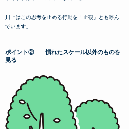
川上はこの思考を止める行動を「止観」とも呼ん
でいます。
ポイント② 慣れたスケール以外のものを
見る