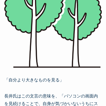
「自分より大きなものを見る」
長井氏はこの文言の意味を、「パソコンの画面内
を見続けることで、自身が気づかいないうちにス