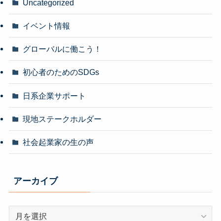
Uncategorized
イベント情報
グローバルに働こう！
初心者のためのSDGs
日系企業サポート
現地ステークホルダー
社会起業家の生の声
アーカイブ
ア