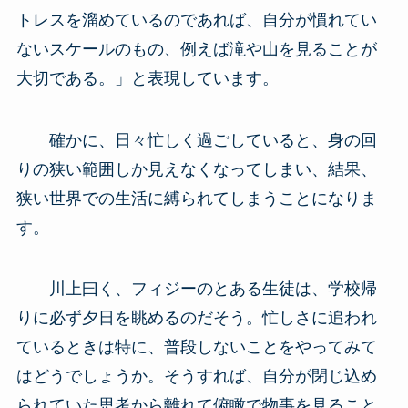
トレスを溜めているのであれば、自分が慣れてい
ないスケールのもの、例えば滝や山を見ることが
大切である。」と表現しています。
確かに、日々忙しく過ごしていると、身の回
りの狭い範囲しか見えなくなってしまい、結果、
狭い世界での生活に縛られてしまうことになりま
す。
川上曰く、フィジーのとある生徒は、学校帰
りに必ず夕日を眺めるのだそう。忙しさに追われ
ているときは特に、普段しないことをやってみて
はどうでしょうか。そうすれば、自分が閉じ込め
られていた思考から離れて俯瞰で物事を見ること