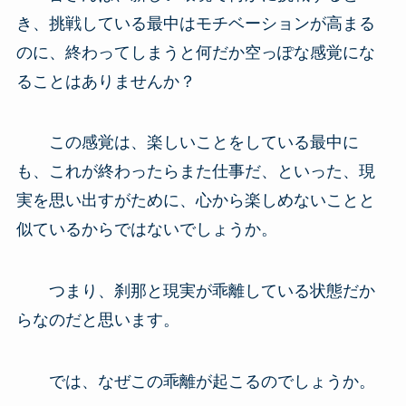
き、挑戦している最中はモチベーションが高まる
のに、終わってしまうと何だか空っぽな感覚にな
ることはありませんか？
この感覚は、楽しいことをしている最中に
も、これが終わったらまた仕事だ、といった、現
実を思い出すがために、心から楽しめないことと
似ているからではないでしょうか。
つまり、刹那と現実が乖離している状態だか
らなのだと思います。
では、なぜこの乖離が起こるのでしょうか。