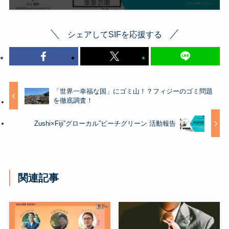
シェアしてSIFを応援する
「世界一幸福な国」にゴミ山！？フィジーのゴミ問題
を徹底調査！
Zushi×Fiji”グローカル”ビーチグリーン 活動報告
関連記事