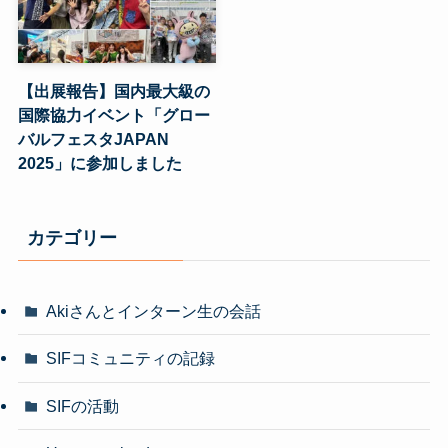
【出展報告】国内最大級の
国際協力イベント「グロー
バルフェスタJAPAN
2025」に参加しました
カテゴリー
Akiさんとインターン生の会話
SIFコミュニティの記録
SIFの活動