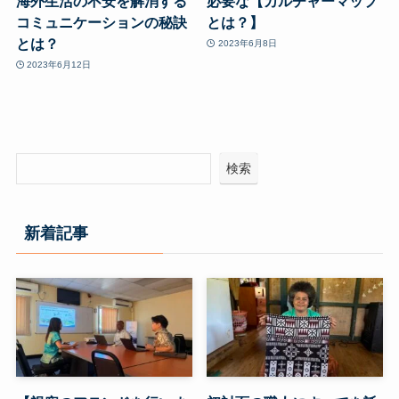
海外生活の不安を解消する
必要な【カルチャーマップ
コミュニケーションの秘訣
とは？】
とは？
2023年6月8日
2023年6月12日
検索
新着記事