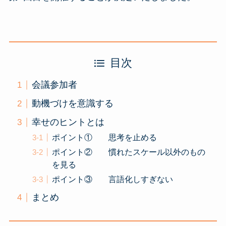
目次
会議参加者
動機づけを意識する
幸せのヒントとは
ポイント① 思考を止める
ポイント② 慣れたスケール以外のもの
を見る
ポイント③ 言語化しすぎない
まとめ