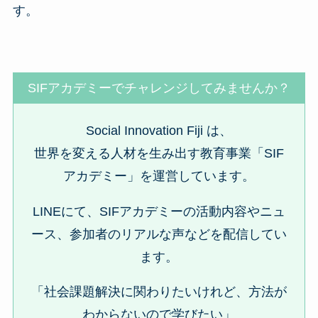
す。
SIFアカデミーでチャレンジしてみませんか？
Social Innovation Fiji は、
世界を変える人材を生み出す教育事業「SIF
アカデミー」を運営しています。
LINEにて、SIFアカデミーの活動内容やニュ
ース、参加者のリアルな声などを配信してい
ます。
「社会課題解決に関わりたいけれど、方法が
わからないので学びたい」