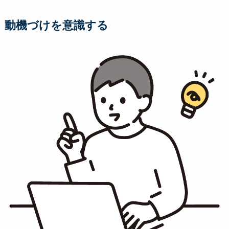
動機づけを意識する