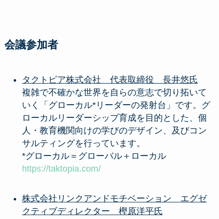
会議参加者
タクトピア株式会社 代表取締役 長井悠氏
複雑で不確かな世界を自らの意志で切り拓いて
いく「グローカル*リーダーの発射台」です。グ
ローカルリーダーシップ育成を目的とした、個
人・教育機関向けの学びのデザイン、及びコン
サルティングを行っています。
*グローカル＝グローバル＋ローカル
https://taktopia.com/
株式会社リンクアンドモチベーション エグゼ
クティブディレクター 樫原洋平氏