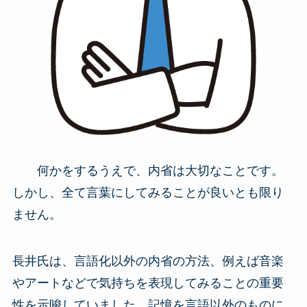
何かをするうえで、内省は大切なことです。
しかし、全て言葉にしてみることが良いとも限り
ません。
長井氏は、言語化以外の内省の方法、例えば音楽
やアートなどで気持ちを表現してみることの重要
性を示唆していました。記憶を言語以外のものに