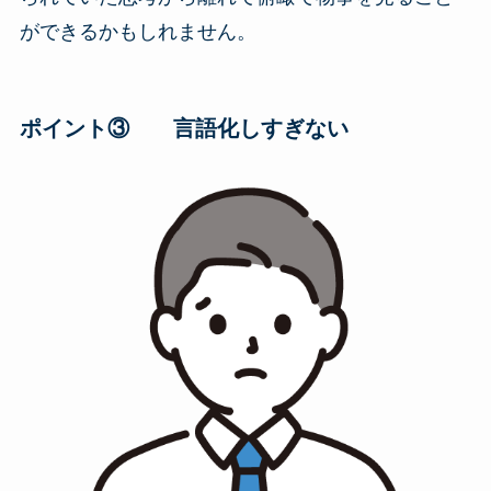
ができるかもしれません。
ポイント③ 言語化しすぎない