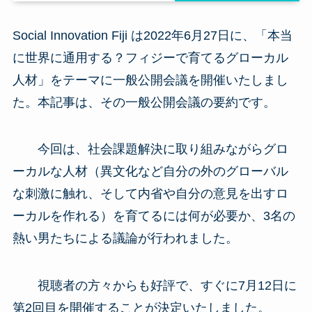
Social Innovation Fiji は2022年6月27日に、「本当
に世界に通用する？フィジーで育てるグローカル
人材」をテーマに一般公開会議を開催いたしまし
た。本記事は、その一般公開会議の要約です。
今回は、社会課題解決に取り組みながらグロ
ーカルな人材（異文化など自分の外のグローバル
な刺激に触れ、そして内省や自分の意見を出すロ
ーカルを作れる）を育てるには何が必要か、3名の
熱い男たちによる議論が行われました。
視聴者の方々からも好評で、すぐに7月12日に
第2回目を開催することが決定いたしました。