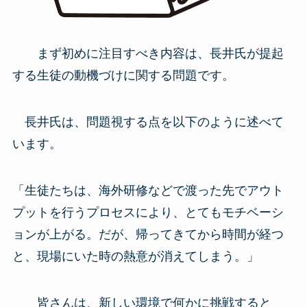
まず初めに注目すべき内容は、長井氏が提起
する生徒の動機づけに関する問題です。
長井氏は、問題視する点を以下のように述べて
います。
「生徒たちは、海外研修などで渡った先でアウト
プットを行うプロセスにより、とてもモチベーシ
ョンが上がる。だが、帰ってきてから時間が経つ
と、現場にいた時の熱意が消えてしまう。」
皆さんは、新しい環境で何かに挑戦すると